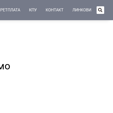
РЕТПЛАТА
КПУ
КОНТАКТ
ЛИНКОВИ
мо