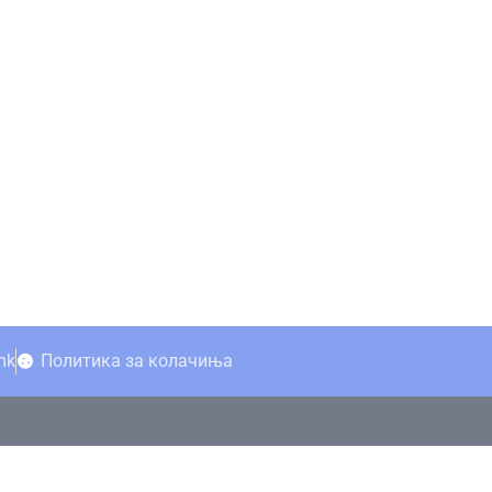
mk
Политика за колачиња