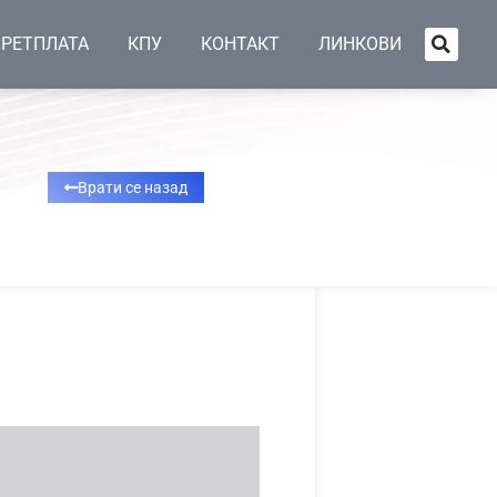
РЕТПЛАТА
КПУ
КОНТАКТ
ЛИНКОВИ
Врати се назад