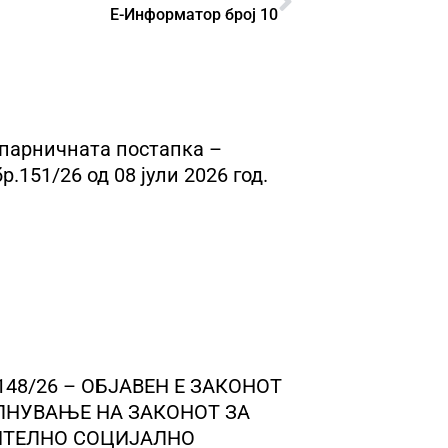
Е-Информатор број 10
 парничната постапка –
.151/26 од 08 јули 2026 год.
 148/26 – ОБЈАВЕН Е ЗАКОНОТ
ЛНУВАЊЕ НА ЗАКОНОТ ЗА
ИТЕЛНО СОЦИЈАЛНО