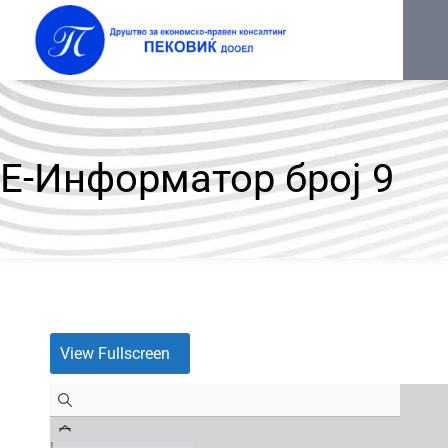
Е-Информатор број 9
View Fullscreen