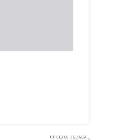
СЛЕДНА ОБЈАВА