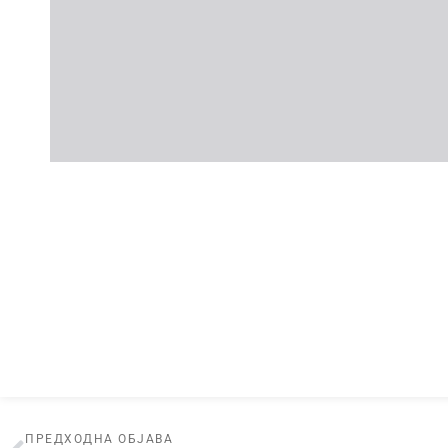
ПРЕДХОДНА ОБЈАВА