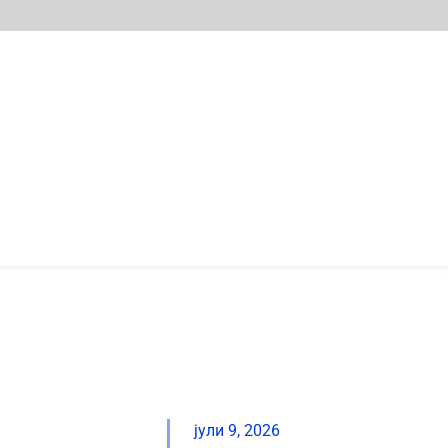
јули 9, 2026