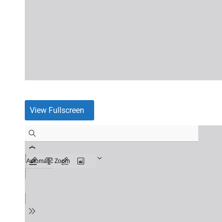
View Fullscreen