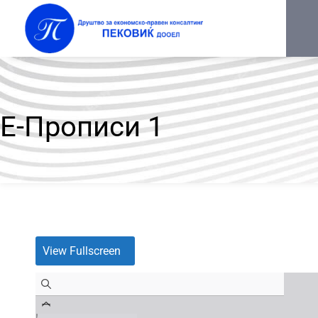
Е-Прописи 1
View Fullscreen