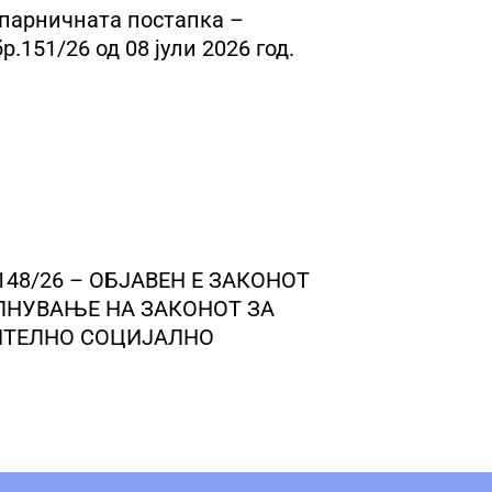
 парничната постапка –
.151/26 од 08 јули 2026 год.
 148/26 – ОБЈАВЕН Е ЗАКОНОТ
ЛНУВАЊЕ НА ЗАКОНОТ ЗА
ИТЕЛНО СОЦИЈАЛНО