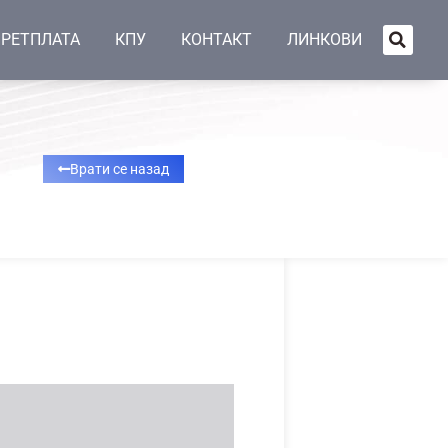
РЕТПЛАТА
КПУ
КОНТАКТ
ЛИНКОВИ
Врати се назад