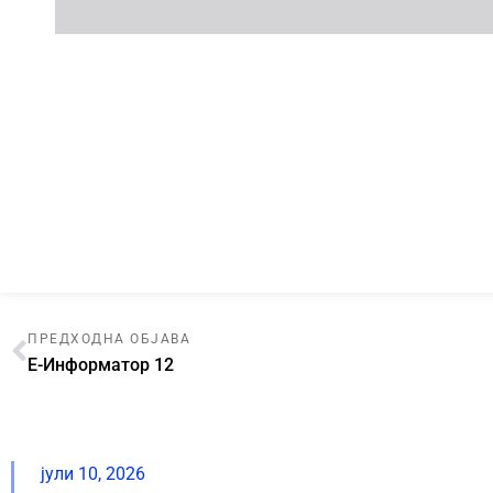
ПРЕДХОДНА ОБЈАВА
E-Информатор 12
јули 10, 2026