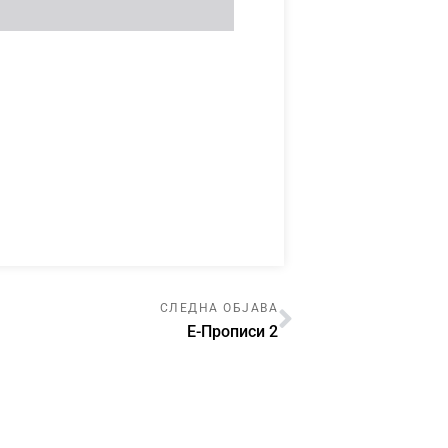
СЛЕДНА ОБЈАВА
Е-Прописи 2