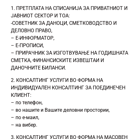
1. ПРЕТПЛАТА НА СПИСАНИЈА ЗА ПРИВАТНИОТ И
ЈАВНИОТ СЕКТОР И ТОА:
-СОВЕТНИК ЗА ДАНОЦИ, СМЕТКОВОДСТВО И
ДЕЛОВНО ПРАВО,
– Е-ИНФОРМАТОР,
– Е-ПРОПИСИ,
– ПРИРАЧНИК ЗА ИЗГОТВУВАЊЕ НА ГОДИШНАТА
СМЕТКА, ФИНАНСИСКИТЕ ИЗВЕШТАИ И
ДАНОЧНИТЕ БИЛАНСИ.
2. КОНСАЛТИНГ УСЛУГИ ВО ФОРМА НА
ИНДИВИДУАЛЕН КОНСАЛТИНГ ЗА ПОЕДИНЕЧЕН
КЛИЕНТ:
– по телефон,
– во нашите и Вашите деловни простории,
– по е-маил,
– на вибер.
3. КОНСАЛТИНГ УСЛУГИ ВО ФОРМА НА МАСОВЕН