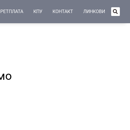
РЕТПЛАТА
КПУ
КОНТАКТ
ЛИНКОВИ
мо