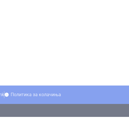
mk
Политика за колачиња