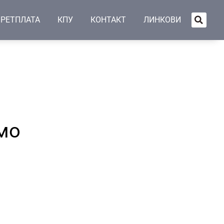
РЕТПЛАТА
КПУ
КОНТАКТ
ЛИНКОВИ
мо