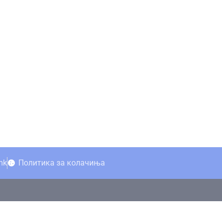
mk
Политика за колачиња