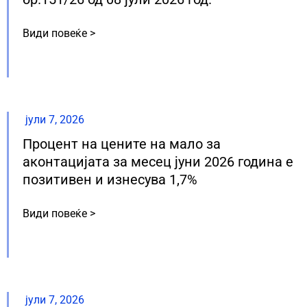
Види повеќе >
јули 7, 2026
Процент на цените на мало за
аконтацијата за месец јуни 2026 година е
позитивен и изнесува 1,7%
Види повеќе >
јули 7, 2026