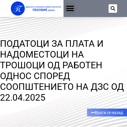
ПОДАТОЦИ ЗА ПЛАТА И
НАДОМЕСТОЦИ НА
ТРОШОЦИ ОД РАБОТЕН
ОДНОС СПОРЕД
СООПШТЕНИЕТО НА ДЗС ОД
22.04.2025
Врати се назад