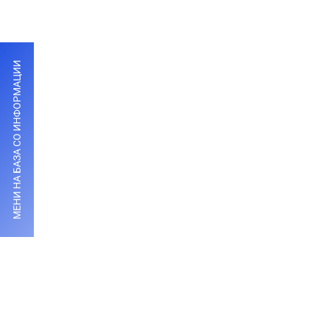
МЕНИ НА БАЗА СО ИНФОРМАЦИИ